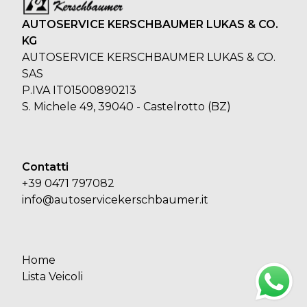
AUTOSERVICE KERSCHBAUMER LUKAS & CO.
KG
AUTOSERVICE KERSCHBAUMER LUKAS & CO.
SAS
P.IVA IT01500890213
S. Michele 49, 39040 - Castelrotto (BZ)
Contatti
+39 0471 797082
info@autoservicekerschbaumer.it
Home
Lista Veicoli