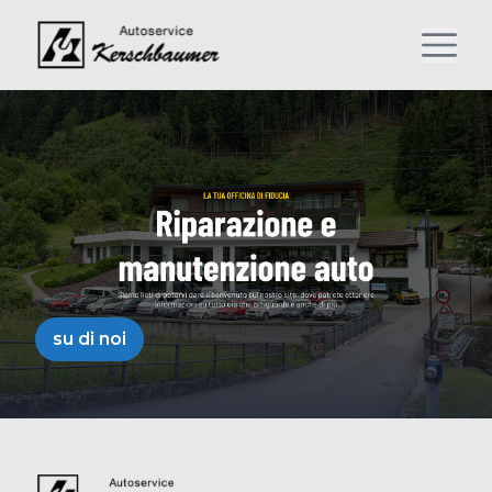
su di noi