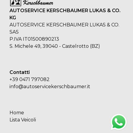
AUTOSERVICE KERSCHBAUMER LUKAS & CO.
KG
AUTOSERVICE KERSCHBAUMER LUKAS & CO.
SAS
P.IVA IT01500890213
S. Michele 49, 39040 - Castelrotto (BZ)
Contatti
+39 0471 797082
info@autoservicekerschbaumer.it
Home
Lista Veicoli