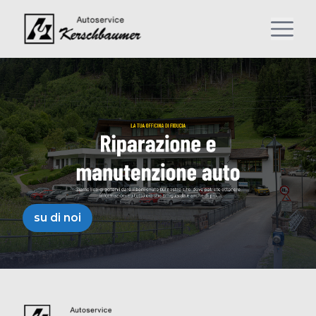
su di noi