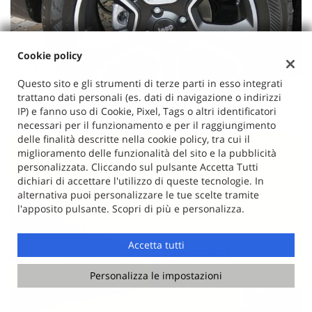
Cookie policy
Questo sito e gli strumenti di terze parti in esso integrati
trattano dati personali (es. dati di navigazione o indirizzi
IP) e fanno uso di Cookie, Pixel, Tags o altri identificatori
necessari per il funzionamento e per il raggiungimento
delle finalità descritte nella cookie policy, tra cui il
miglioramento delle funzionalità del sito e la pubblicità
personalizzata. Cliccando sul pulsante Accetta Tutti
dichiari di accettare l'utilizzo di queste tecnologie. In
alternativa puoi personalizzare le tue scelte tramite
l'apposito pulsante. Scopri di più e personalizza.
Accetta tutti
Chiama
Contatta un consulente
Personalizza le impostazioni