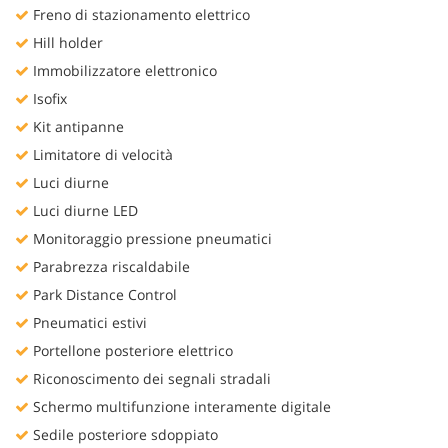
Freno di stazionamento elettrico
Hill holder
Immobilizzatore elettronico
Isofix
Kit antipanne
Limitatore di velocità
Luci diurne
Luci diurne LED
Monitoraggio pressione pneumatici
Parabrezza riscaldabile
Park Distance Control
Pneumatici estivi
Portellone posteriore elettrico
Riconoscimento dei segnali stradali
Schermo multifunzione interamente digitale
Sedile posteriore sdoppiato