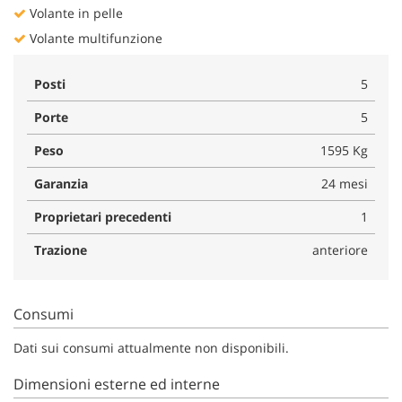
Volante in pelle
Volante multifunzione
Posti
5
Porte
5
Peso
1595 Kg
Garanzia
24 mesi
Proprietari precedenti
1
Trazione
anteriore
Consumi
Dati sui consumi attualmente non disponibili.
Dimensioni esterne ed interne