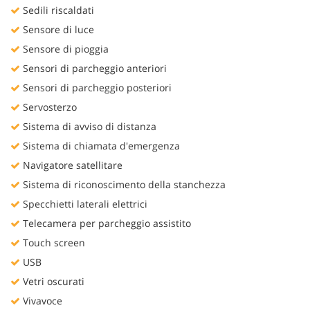
Sedili riscaldati
Sensore di luce
Sensore di pioggia
Sensori di parcheggio anteriori
Sensori di parcheggio posteriori
Servosterzo
Sistema di avviso di distanza
Sistema di chiamata d'emergenza
Navigatore satellitare
Sistema di riconoscimento della stanchezza
Specchietti laterali elettrici
Telecamera per parcheggio assistito
Touch screen
USB
Vetri oscurati
Vivavoce