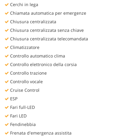
Cerchi in lega
Chiamata automatica per emergenze
Chiusura centralizzata
Chiusura centralizzata senza chiave
Chiusura centralizzata telecomandata
Climatizzatore
Controllo automatico clima
Controllo elettronico della corsia
Controllo trazione
Controllo vocale
Cruise Control
ESP
Fari full-LED
Fari LED
Fendinebbia
Frenata d'emergenza assistita