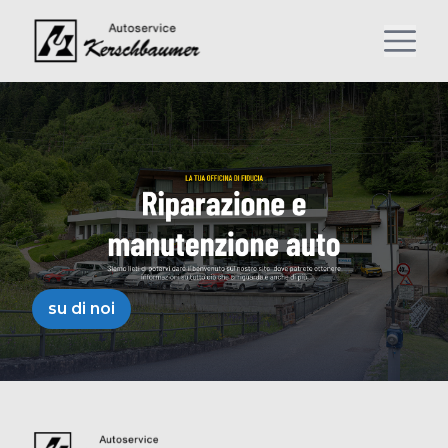
su di noi