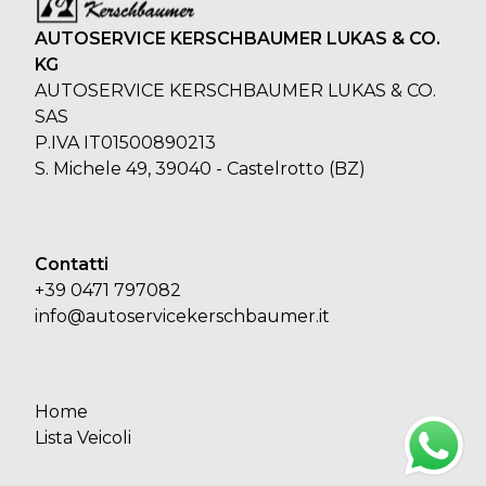
AUTOSERVICE KERSCHBAUMER LUKAS & CO.
KG
AUTOSERVICE KERSCHBAUMER LUKAS & CO.
SAS
P.IVA IT01500890213
S. Michele 49, 39040 - Castelrotto (BZ)
Contatti
+39 0471 797082
info@autoservicekerschbaumer.it
Home
Lista Veicoli